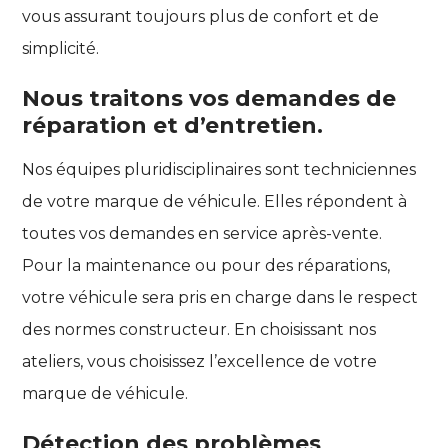
vous assurant toujours plus de confort et de
simplicité.
Nous traitons vos demandes de
réparation et d’entretien.
Nos équipes pluridisciplinaires sont techniciennes
de votre marque de véhicule. Elles répondent à
toutes vos demandes en service après-vente.
Pour la maintenance ou pour des réparations,
votre véhicule sera pris en charge dans le respect
des normes constructeur. En choisissant nos
ateliers, vous choisissez l’excellence de votre
marque de véhicule.
Détection des problèmes