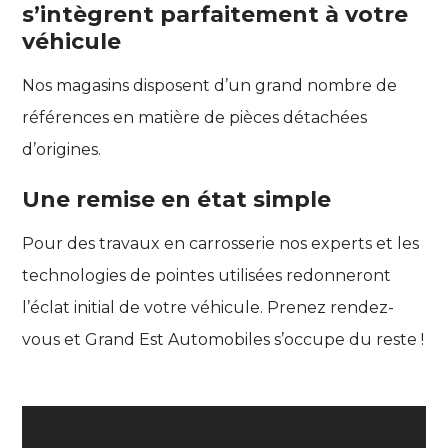
s’intègrent parfaitement à votre
véhicule
Nos magasins disposent d’un grand nombre de
références en matière de pièces détachées
d’origines.
Une remise en état simple
Pour des travaux en carrosserie nos experts et les
technologies de pointes utilisées redonneront
l’éclat initial de votre véhicule. Prenez rendez-
vous et Grand Est Automobiles s’occupe du reste !