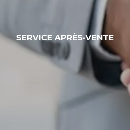
SERVICE APRÈS-VENTE