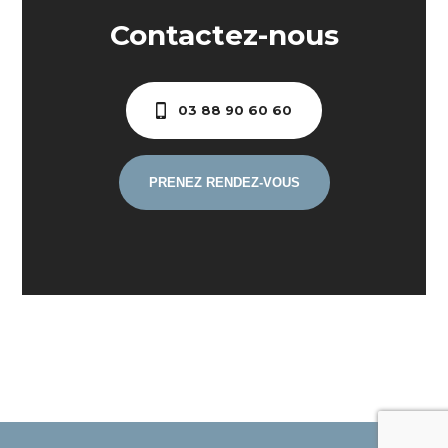
Contactez-nous
03 88 90 60 60
PRENEZ RENDEZ-VOUS