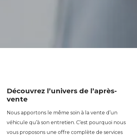
Découvrez l’univers de l’après-
vente
Nous apportons le même soin à la vente d’un
véhicule qu’à son entretien. C’est pourquoi nous
vous proposons une offre complète de services