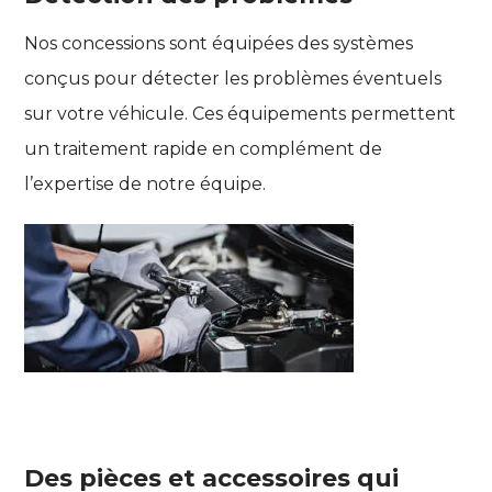
Nos concessions sont équipées des systèmes
conçus pour détecter les problèmes éventuels
sur votre véhicule. Ces équipements permettent
un traitement rapide en complément de
l’expertise de notre équipe.
Des pièces et accessoires qui